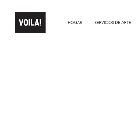
HOGAR
SERVICIOS DE ARTE