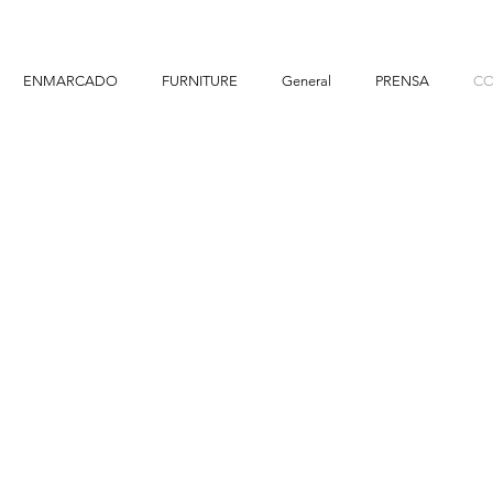
ENMARCADO
FURNITURE
General
PRENSA
CO