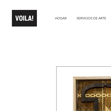
HOGAR
SERVICIOS DE ARTE