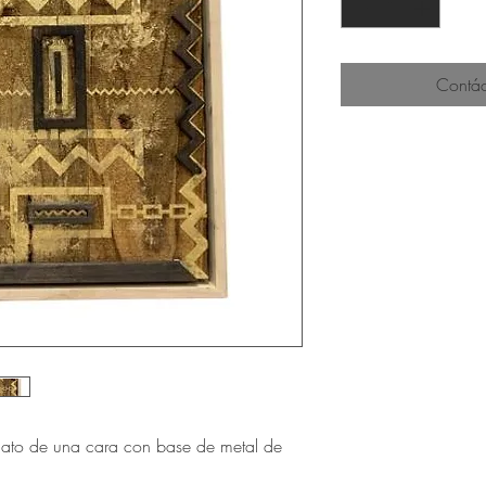
Contác
onato de una cara con base de metal de