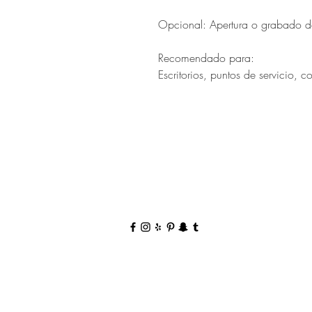
Opcional: Apertura o grabado d
Recomendado para:
Escritorios, puntos de servicio, c