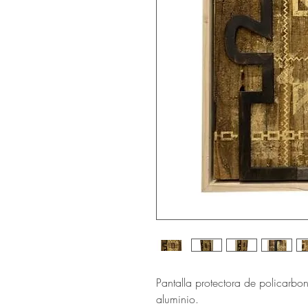
Pantalla protectora de policarb
aluminio.